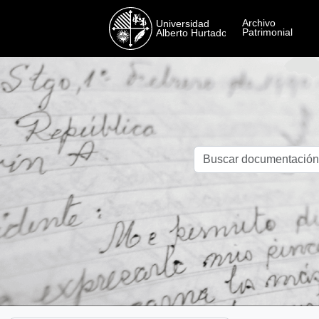
Skip to main content