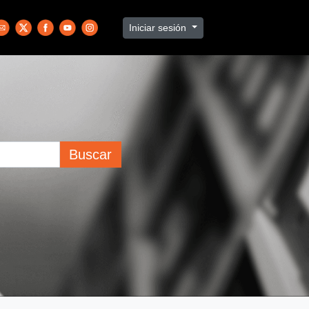
Iniciar sesión
Buscar