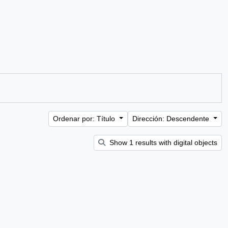
Ordenar por: Título
Dirección: Descendente
Show 1 results with digital objects