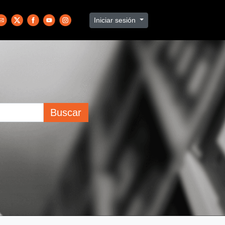
Iniciar sesión
Buscar