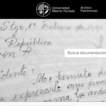
Skip to main content