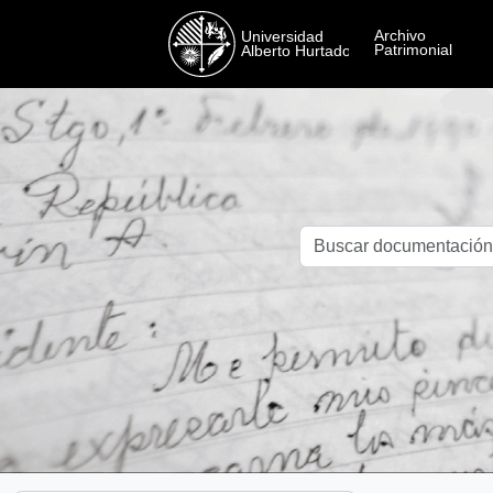
Skip to main content