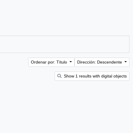
Ordenar por: Título
Dirección: Descendente
Show 1 results with digital objects