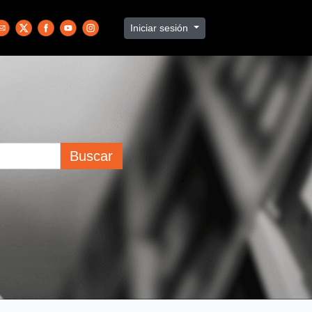
Iniciar sesión
Buscar