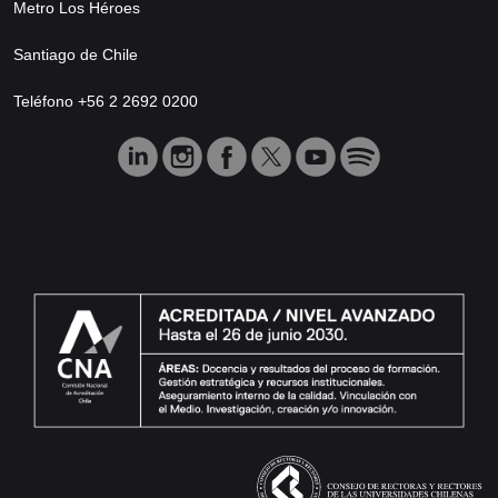
Metro Los Héroes
Santiago de Chile
Teléfono +56 2 2692 0200