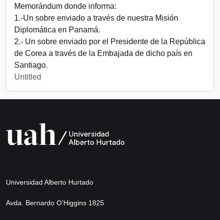
Memorándum donde informa:
1.-Un sobre enviado a través de nuestra Misión
Diplomática en Panamá.
2.- Un sobre enviado por el Presidente de la República
de Corea a través de la Embajada de dicho país en
Santiago.
Untitled
Universidad Alberto Hurtado
Avda. Bernardo O’Higgins 1825