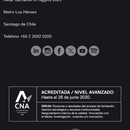
Metro Los Héroes
Santiago de Chile
Teléfono +56 2 2692 0200