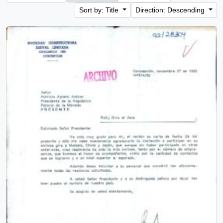
Sort by: Title
Direction: Descending