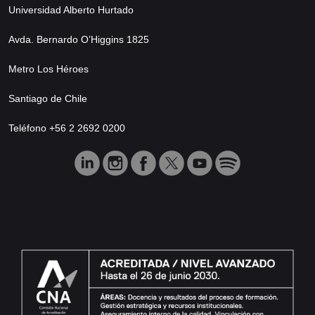
Universidad Alberto Hurtado
Avda. Bernardo O’Higgins 1825
Metro Los Héroes
Santiago de Chile
Teléfono +56 2 2692 0200