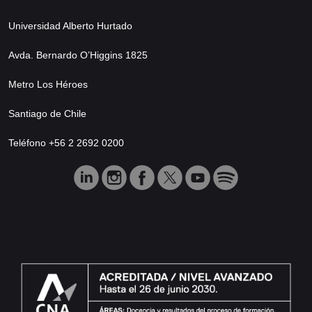
Universidad Alberto Hurtado
Avda. Bernardo O’Higgins 1825
Metro Los Héroes
Santiago de Chile
Teléfono +56 2 2692 0200