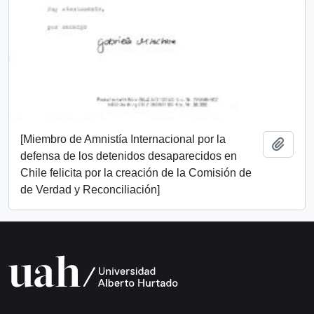
[Miembro de Amnistía Internacional por la
Add t
defensa de los detenidos desaparecidos en
Chile felicita por la creación de la Comisión de
de Verdad y Reconciliación]