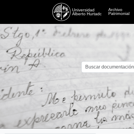
Skip to main content