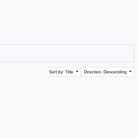
Sort by: Title
Direction: Descending