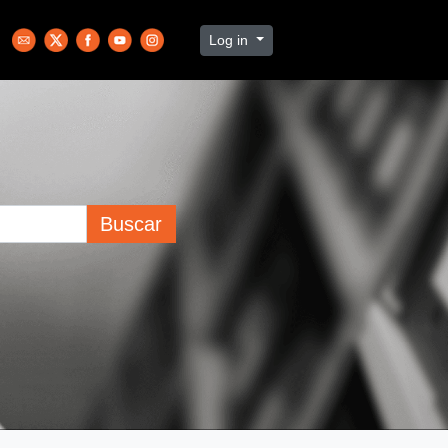
Log in
Buscar