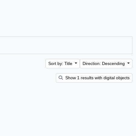
Sort by: Title
Direction: Descending
Show 1 results with digital objects