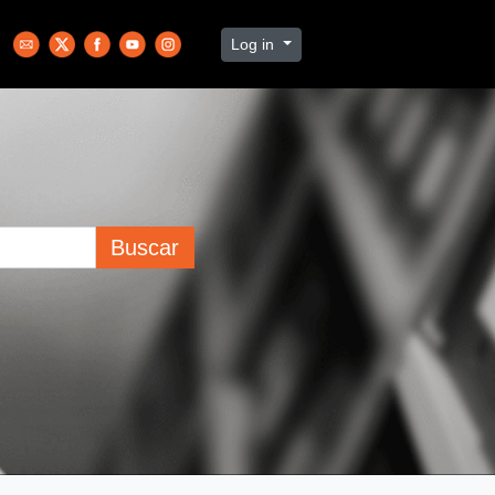
Log in
Buscar