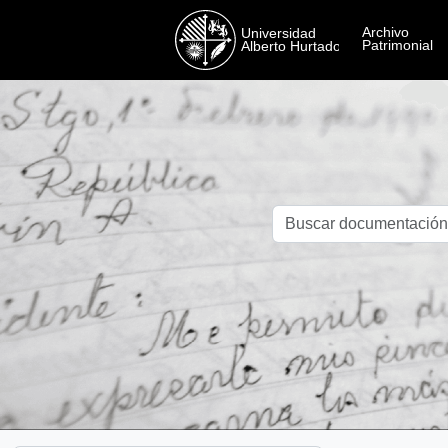
Skip to main content