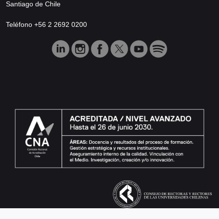
Santiago de Chile
Teléfono +56 2 2692 0200