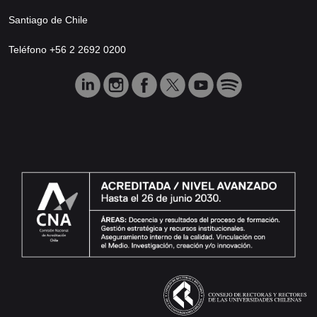
Santiago de Chile
Teléfono +56 2 2692 0200