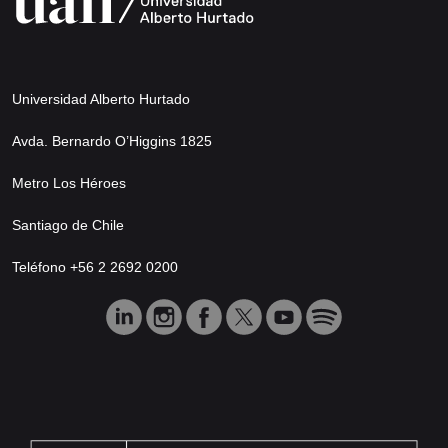
Universidad Alberto Hurtado
Avda. Bernardo O’Higgins 1825
Metro Los Héroes
Santiago de Chile
Teléfono +56 2 2692 0200