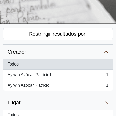
Restringir resultados por:
Creador
Todos
Aylwin Azócar, Patricio1
1
, 1 resultados
Aylwin Azocar, Patricio
1
, 1 resultados
Lugar
Todos