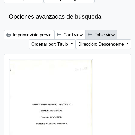
Opciones avanzadas de búsqueda
Imprimir vista previa
Card view
Table view
Ordenar por: Título
Dirección: Descendente