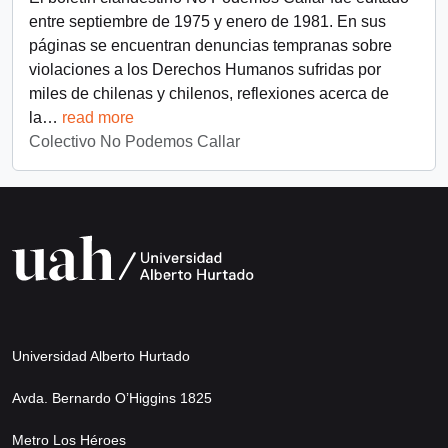
entre septiembre de 1975 y enero de 1981. En sus
páginas se encuentran denuncias tempranas sobre
violaciones a los Derechos Humanos sufridas por
miles de chilenas y chilenos, reflexiones acerca de
la
…
read more
Colectivo No Podemos Callar
Universidad Alberto Hurtado
Avda. Bernardo O’Higgins 1825
Metro Los Héroes