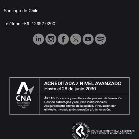
Santiago de Chile
Teléfono +56 2 2692 0200