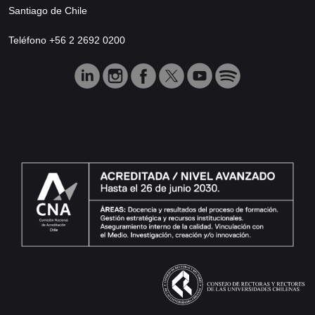
Santiago de Chile
Teléfono +56 2 2692 0200