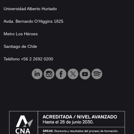
Universidad Alberto Hurtado
Avda. Bernardo O’Higgins 1825
Metro Los Héroes
Santiago de Chile
Teléfono +56 2 2692 0200