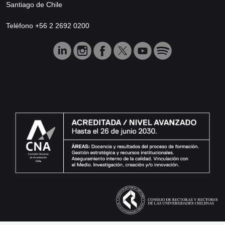
Santiago de Chile
Teléfono +56 2 2692 0200