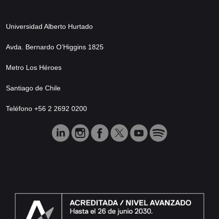
Universidad Alberto Hurtado
Avda. Bernardo O’Higgins 1825
Metro Los Héroes
Santiago de Chile
Teléfono +56 2 2692 0200