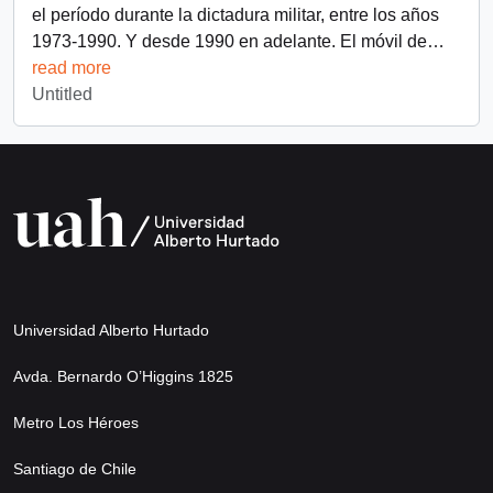
el período durante la dictadura militar, entre los años
1973-1990. Y desde 1990 en adelante. El móvil de
…
read more
Untitled
Universidad Alberto Hurtado
Avda. Bernardo O’Higgins 1825
Metro Los Héroes
Santiago de Chile