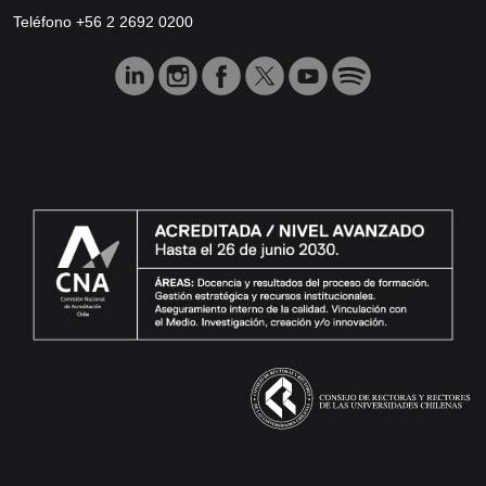
Teléfono +56 2 2692 0200