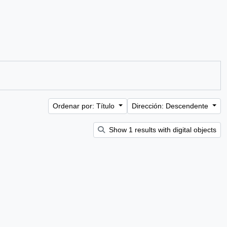
Ordenar por: Título
Dirección: Descendente
Show 1 results with digital objects