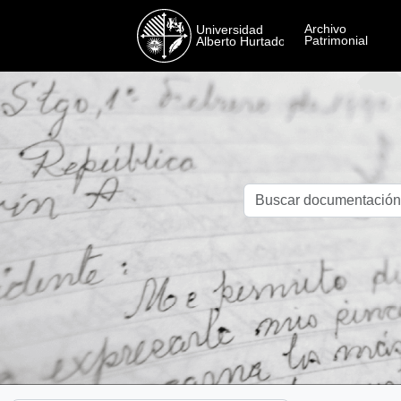
Skip to main content