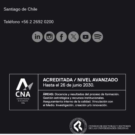
Santiago de Chile
Teléfono +56 2 2692 0200