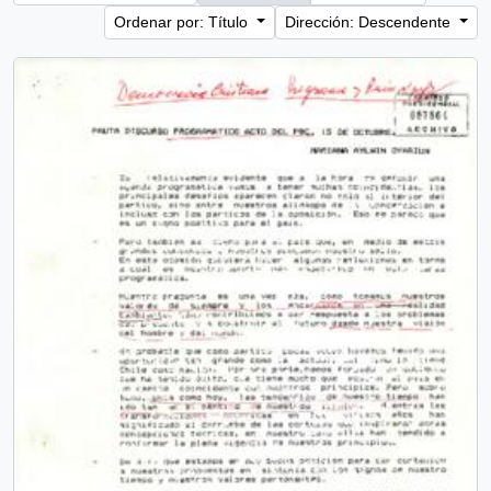
Ordenar por: Título
Dirección: Descendente