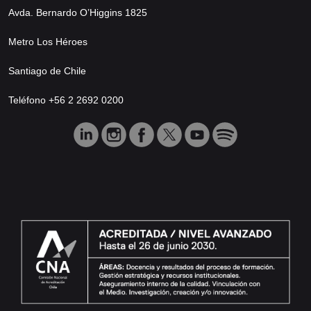
Avda. Bernardo O’Higgins 1825
Metro Los Héroes
Santiago de Chile
Teléfono +56 2 2692 0200