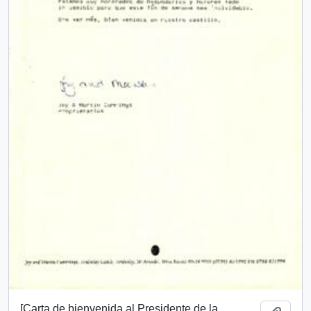
[Carta de bienvenida al Presidente de la