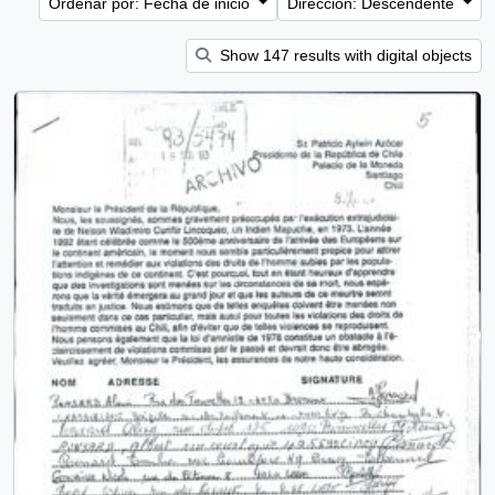
Ordenar por: Fecha de inicio
Dirección: Descendente
Show 147 results with digital objects