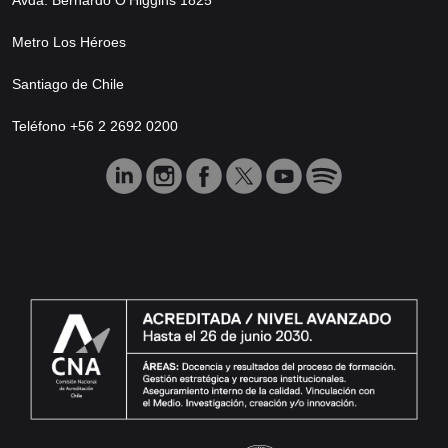
Metro Los Héroes
Santiago de Chile
Teléfono +56 2 2692 0200