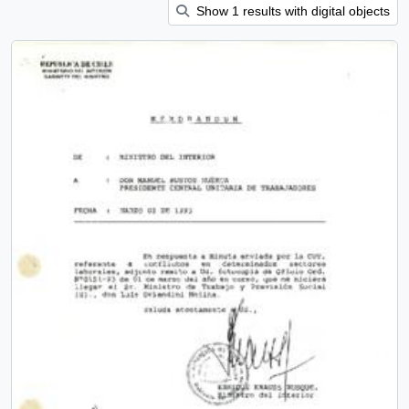
Show 1 results with digital objects