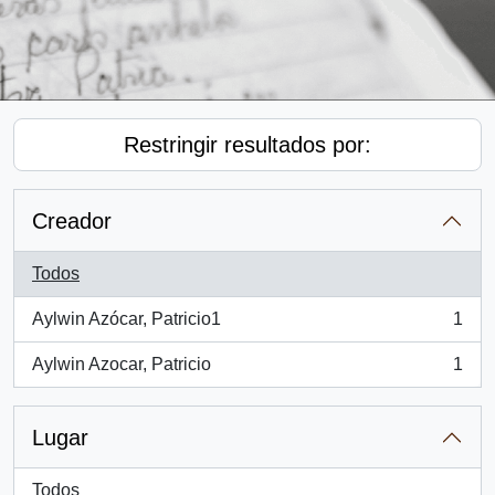
Restringir resultados por:
Creador
Todos
Aylwin Azócar, Patricio1
1
, 1 resultados
Aylwin Azocar, Patricio
1
, 1 resultados
Lugar
Todos