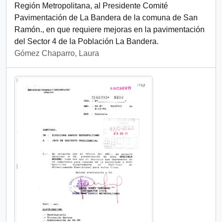
Región Metropolitana, al Presidente Comité
Pavimentación de La Bandera de la comuna de San
Ramón., en que requiere mejoras en la pavimentación
del Sector 4 de la Población La Bandera.
Gómez Chaparro, Laura