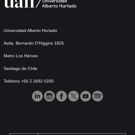
Universidad Alberto Hurtado
Avda. Bernardo O’Higgins 1825
Metro Los Héroes
Santiago de Chile
Teléfono +56 2 2692 0200