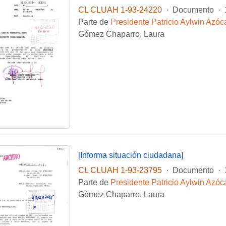
CL CLUAH 1-93-24220
·
Documento
·
Parte de
Presidente Patricio Aylwin Azóc
Gómez Chaparro, Laura
[Informa situación ciudadana]
CL CLUAH 1-93-23795
·
Documento
·
Parte de
Presidente Patricio Aylwin Azóc
Gómez Chaparro, Laura