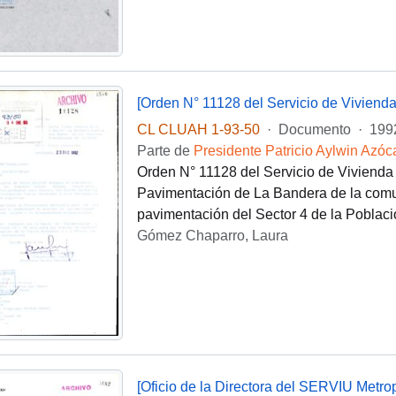
[Orden N° 11128 del Servicio de Viviend
CL CLUAH 1-93-50
·
Documento
·
199
Parte de
Presidente Patricio Aylwin Azóc
Orden N° 11128 del Servicio de Vivienda
Pavimentación de La Bandera de la comu
pavimentación del Sector 4 de la Poblac
Gómez Chaparro, Laura
[Oficio de la Directora del SERVIU Metrop