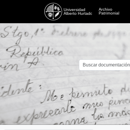
Skip to main content