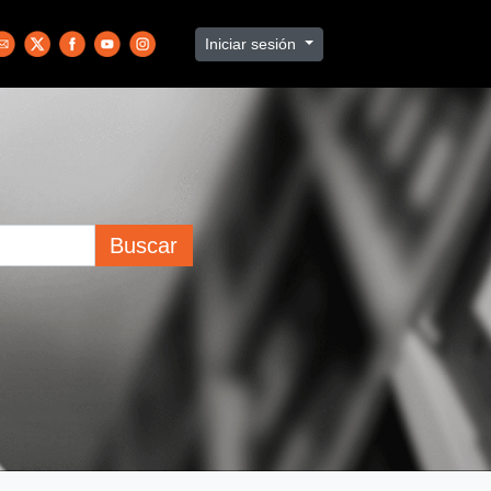
Iniciar sesión
Buscar