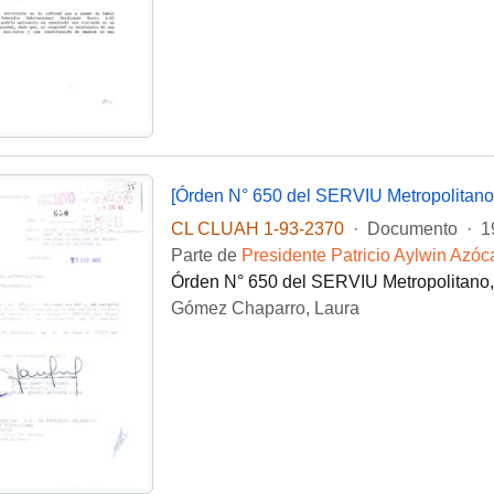
[Órden N° 650 del SERVIU Metropolitano
CL CLUAH 1-93-2370
·
Documento
·
1
Parte de
Presidente Patricio Aylwin Azóc
Órden N° 650 del SERVIU Metropolitano, 
Gómez Chaparro, Laura