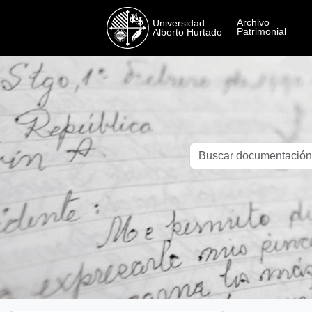
Skip to main content