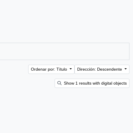
Ordenar por: Título
Dirección: Descendente
Show 1 results with digital objects