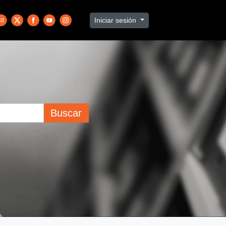
Iniciar sesión
Buscar