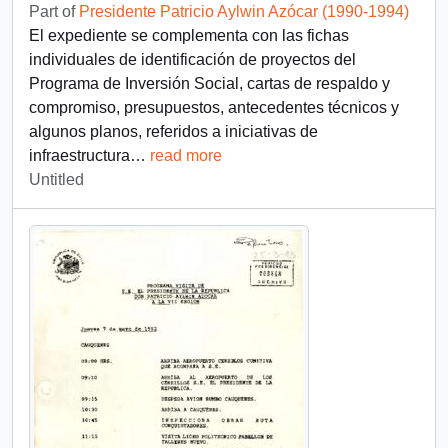
Part of
Presidente Patricio Aylwin Azócar (1990-1994)
El expediente se complementa con las fichas
individuales de identificación de proyectos del
Programa de Inversión Social, cartas de respaldo y
compromiso, presupuestos, antecedentes técnicos y
algunos planos, referidos a iniciativas de
infraestructura
…
read more
Untitled