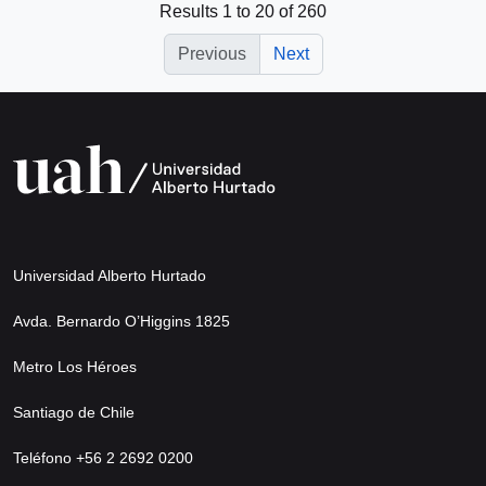
Results 1 to 20 of 260
Previous
Next
Universidad Alberto Hurtado
Avda. Bernardo O’Higgins 1825
Metro Los Héroes
Santiago de Chile
Teléfono +56 2 2692 0200