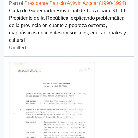
Part of
Presidente Patricio Aylwin Azócar (1990-1994)
Carta de Gobernador Provincial de Talca, para S.E El
Presidente de la República, explicando problemática
de la provincia en cuanto a pobreza extrema,
diagnósticos deficientes en sociales, educacionales y
cultural
Untitled