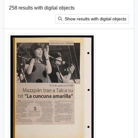
258 results with digital objects
Show results with digital objects