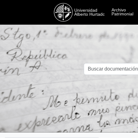
Skip to main content