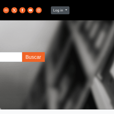
Log in
Buscar