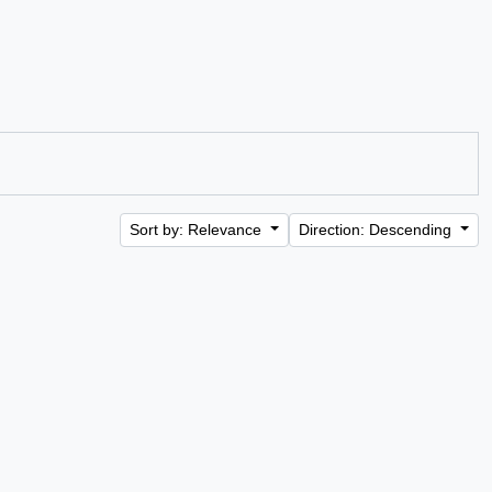
Sort by: Relevance
Direction: Descending