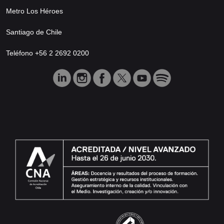
Metro Los Héroes
Santiago de Chile
Teléfono +56 2 2692 0200