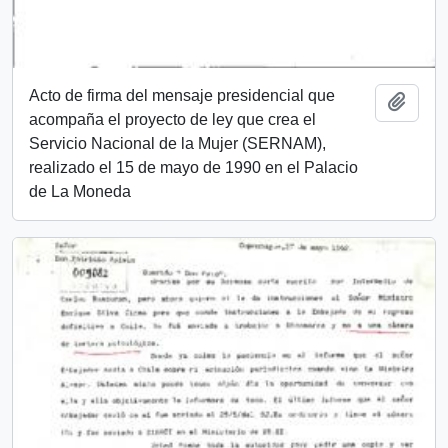
Acto de firma del mensaje presidencial que
Add t
acompaña el proyecto de ley que crea el
Servicio Nacional de la Mujer (SERNAM),
realizado el 15 de mayo de 1990 en el Palacio
de La Moneda