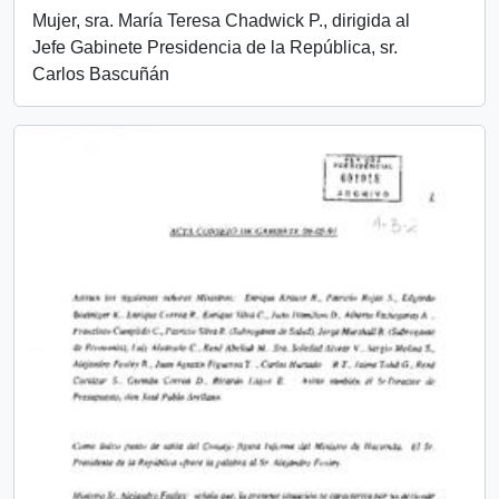
Mujer, sra. María Teresa Chadwick P., dirigida al
Jefe Gabinete Presidencia de la República, sr.
Carlos Bascuñán