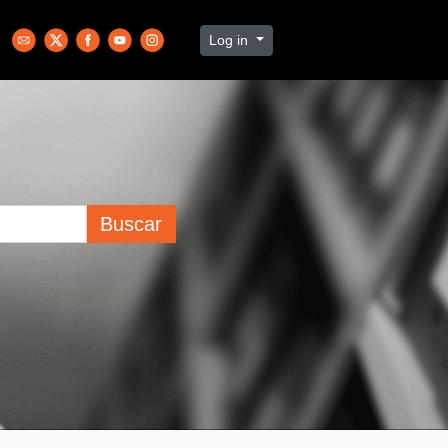
Log in
Buscar