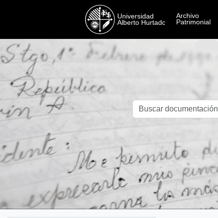
Skip to main content