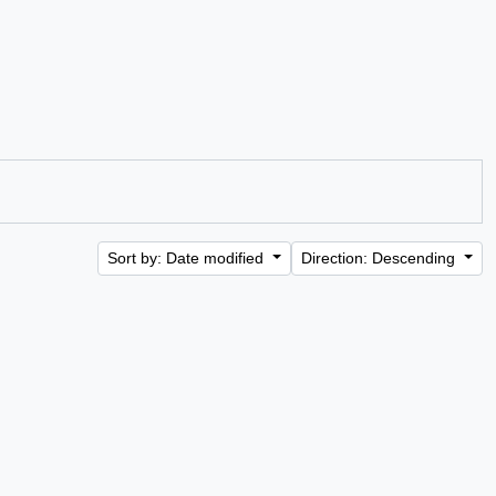
Sort by: Date modified
Direction: Descending