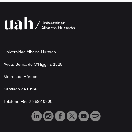
Universidad Alberto Hurtado
Avda. Bernardo O’Higgins 1825
Metro Los Héroes
Santiago de Chile
Teléfono +56 2 2692 0200