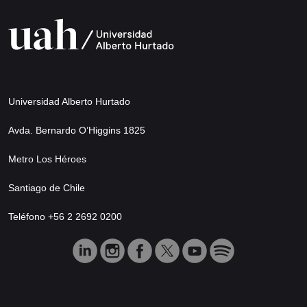
Universidad Alberto Hurtado
Avda. Bernardo O’Higgins 1825
Metro Los Héroes
Santiago de Chile
Teléfono +56 2 2692 0200