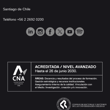
Santiago de Chile
Teléfono +56 2 2692 0200