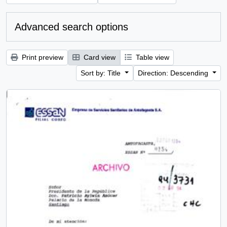
Advanced search options
Print preview
Card view
Table view
Sort by: Title
Direction: Descending