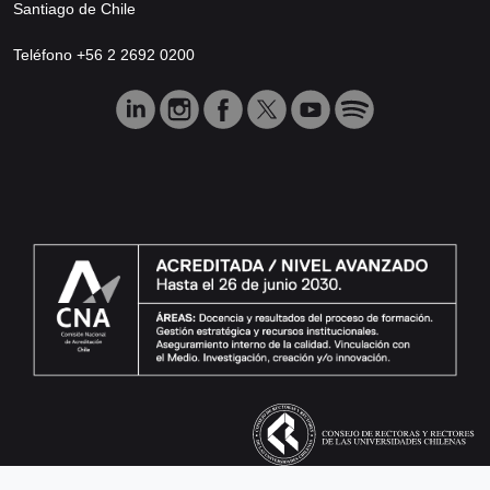
Santiago de Chile
Teléfono +56 2 2692 0200