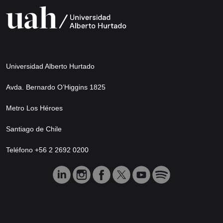
Universidad Alberto Hurtado
Avda. Bernardo O’Higgins 1825
Metro Los Héroes
Santiago de Chile
Teléfono +56 2 2692 0200