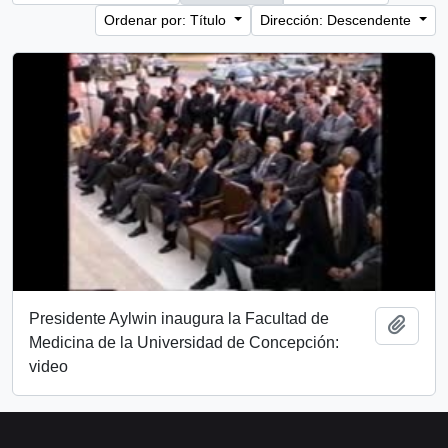
Ordenar por: Título
Dirección: Descendente
Presidente Aylwin inaugura la Facultad de
Añadi
Medicina de la Universidad de Concepción:
video