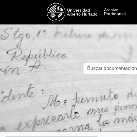
Skip to main content