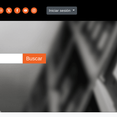
Iniciar sesión
Buscar