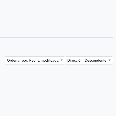
Ordenar por: Fecha modificada
Dirección: Descendente