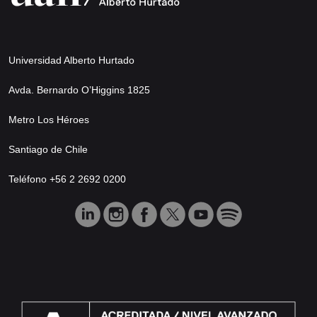
Universidad Alberto Hurtado
Avda. Bernardo O’Higgins 1825
Metro Los Héroes
Santiago de Chile
Teléfono +56 2 2692 0200