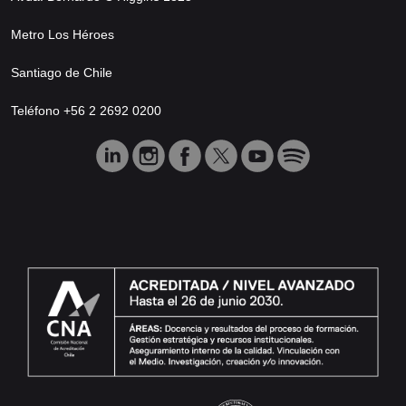
Metro Los Héroes
Santiago de Chile
Teléfono +56 2 2692 0200