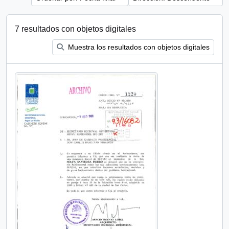
7 resultados con objetos digitales
Muestra los resultados con objetos digitales