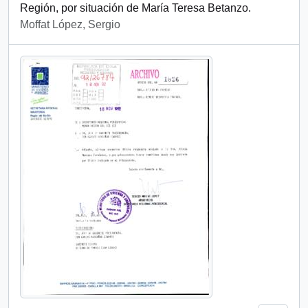
Región, por situación de María Teresa Betanzo.
Moffat López, Sergio