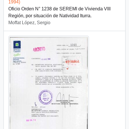
1994)
Oficio Orden N° 1238 de SEREMI de Vivienda VIII
Región, por situación de Natividad Iturra.
Moffat López, Sergio