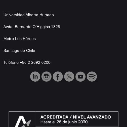
Universidad Alberto Hurtado
Avda. Bernardo O’Higgins 1825
Metro Los Héroes
Santiago de Chile
Teléfono +56 2 2692 0200