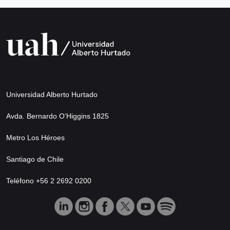
Universidad Alberto Hurtado
Avda. Bernardo O’Higgins 1825
Metro Los Héroes
Santiago de Chile
Teléfono +56 2 2692 0200