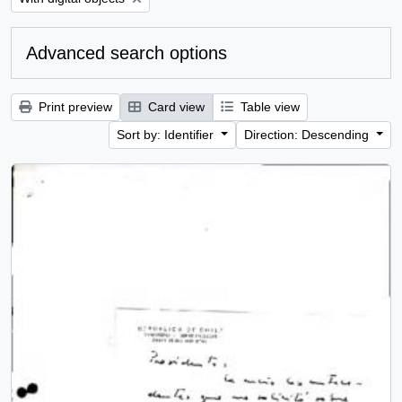
Advanced search options
Print preview
Card view
Table view
Sort by: Identifier
Direction: Descending