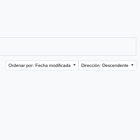
Ordenar por: Fecha modificada
Dirección: Descendente