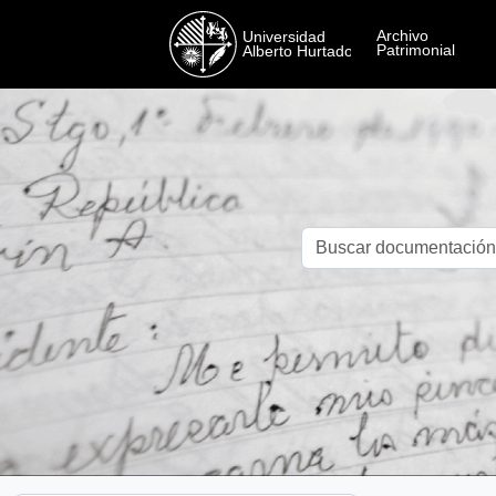
Skip to main content