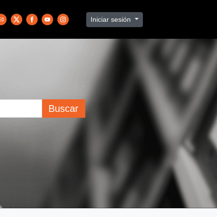
Iniciar sesión
Buscar