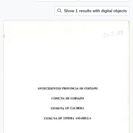
Show 1 results with digital objects