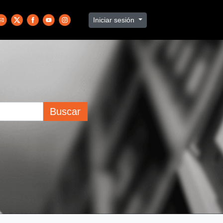
Iniciar sesión
Buscar