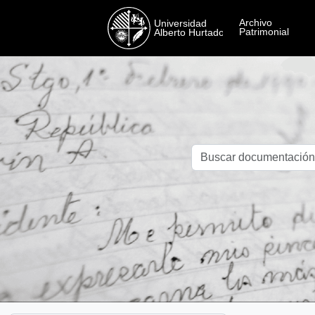
Skip to main content