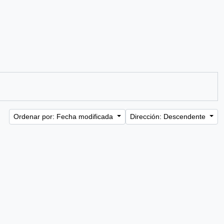
Ordenar por: Fecha modificada
Dirección: Descendente