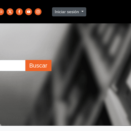
Iniciar sesión
Buscar