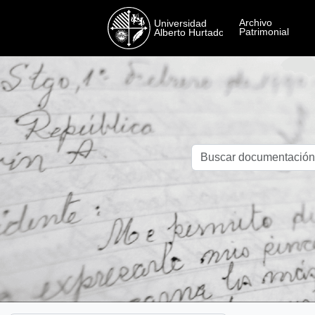
Skip to main content