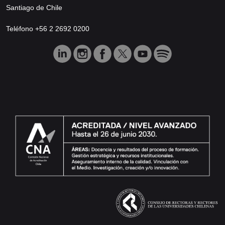
Santiago de Chile
Teléfono +56 2 2692 0200