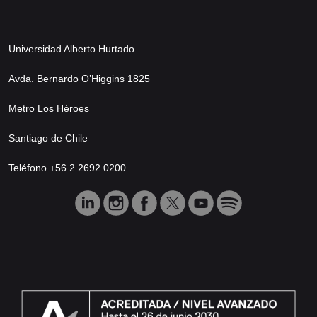
Universidad Alberto Hurtado
Avda. Bernardo O’Higgins 1825
Metro Los Héroes
Santiago de Chile
Teléfono +56 2 2692 0200